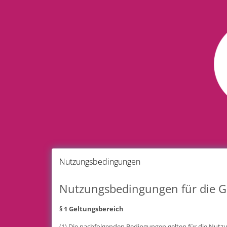
Nutzungsbedingungen
Nutzungsbedingungen für die
§ 1 Geltungsbereich
(1) Die nachfolgenden Bedingungen gelten für die Nu