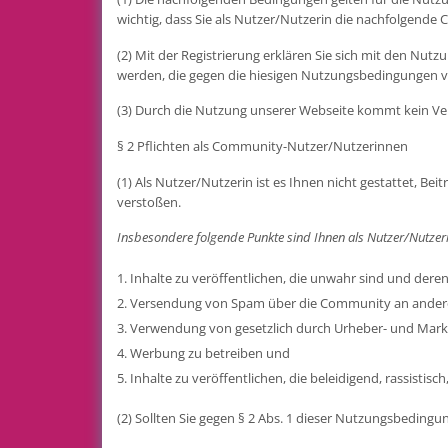
wichtig, dass Sie als Nutzer/Nutzerin die nachfolgend
(2) Mit der Registrierung erklären Sie sich mit den Nut
werden, die gegen die hiesigen Nutzungsbedingungen ve
(3) Durch die Nutzung unserer Webseite kommt kein V
§ 2 Pflichten als Community-Nutzer/Nutzerinnen
(1) Als Nutzer/Nutzerin ist es Ihnen nicht gestattet, B
verstoßen.
Insbesondere folgende Punkte sind Ihnen als Nutzer/Nutzerin
Inhalte zu veröffentlichen, die unwahr sind und deren
Versendung von Spam über die Community an ander
Verwendung von gesetzlich durch Urheber- und Marken
Werbung zu betreiben und
Inhalte zu veröffentlichen, die beleidigend, rassisti
(2) Sollten Sie gegen § 2 Abs. 1 dieser Nutzungsbedingun